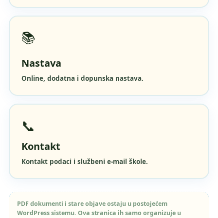
📚
Nastava
Online, dodatna i dopunska nastava.
📞
Kontakt
Kontakt podaci i službeni e-mail škole.
PDF dokumenti i stare objave ostaju u postojećem
WordPress sistemu. Ova stranica ih samo organizuje u