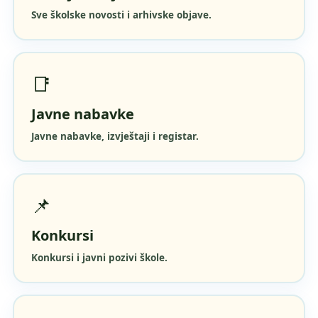
Sve školske novosti i arhivske objave.
📑
Javne nabavke
Javne nabavke, izvještaji i registar.
📌
Konkursi
Konkursi i javni pozivi škole.