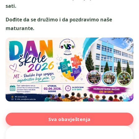
sati.
Dođite da se družimo i da pozdravimo naše
maturante.
Sva obavještenja