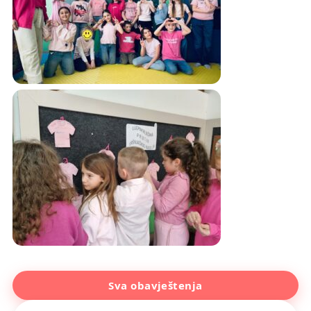
Sva obavještenja