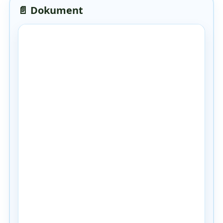
📄 Dokument