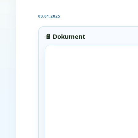
03.01.2025
📄 Dokument