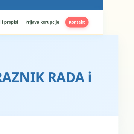
 i propisi
Prijava korupcije
Kontakt
AZNIK RADA i